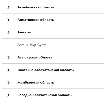
Актюбинская область
Алматинская область
Алматы
Астана, Нур-Султан
Атырауская область
Восточно-Казахстанская область
Жамбылская область
Западно-Казахстанская область