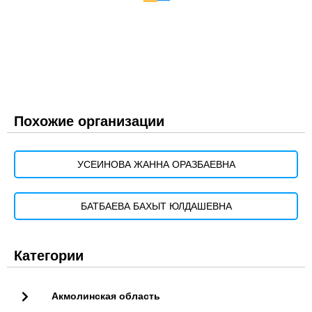
Похожие организации
УСЕИНОВА ЖАННА ОРАЗБАЕВНА
БАТБАЕВА БАХЫТ ЮЛДАШЕВНА
Категории
Акмолинская область