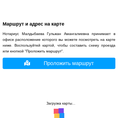
Маршрут и адрес на карте
Нотариус Малдыбаева Гульжан Амангалиевна принимает в
офисе расположение которого вы можете посмотреть на карте
ниже. Воспользуйтей картой, чтобы составить схему проезда
или кнопкой "Проложить маршрут".
Проложить маршрут
Загрузка карты...