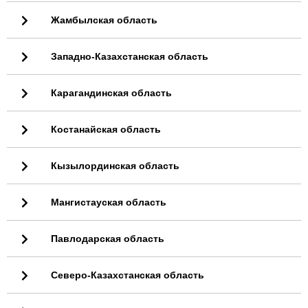
Жамбылская область
Западно-Казахстанская область
Карагандинская область
Костанайская область
Кызылординская область
Мангистауская область
Павлодарская область
Северо-Казахстанская область