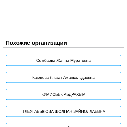
Похожие организации
Сембаева Жанна Муратовна
Каюпова Ляззат Аманкельдиевна
КУМИСБЕК АБДРАХЫМ
ТЛЕУГАБЫЛОВА ШОЛПАН ЗАЙНОЛЛАЕВНА