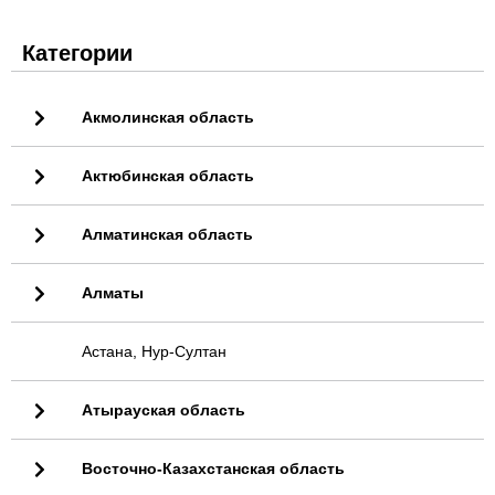
Категории
Акмолинская область
Актюбинская область
Алматинская область
Алматы
Астана, Нур-Султан
Атырауская область
Восточно-Казахстанская область