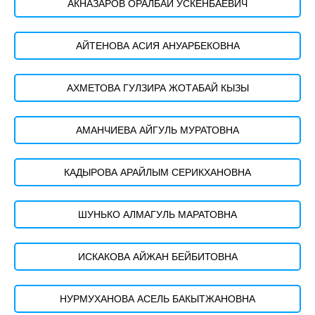
АКНАЗАРОВ ОРАЛБАЙ УСКЕНБАЕВИЧ
АЙТЕНОВА АСИЯ АНУАРБЕКОВНА
АХМЕТОВА ГУЛЗИРА ЖОТАБАЙ КЫЗЫ
АМАНЧИЕВА АЙГУЛЬ МУРАТОВНА
КАДЫРОВА АРАЙЛЫМ СЕРИКХАНОВНА
ШУНЬКО АЛМАГУЛЬ МАРАТОВНА
ИСКАКОВА АЙЖАН БЕЙБИТОВНА
НУРМУХАНОВА АСЕЛЬ БАКЫТЖАНОВНА