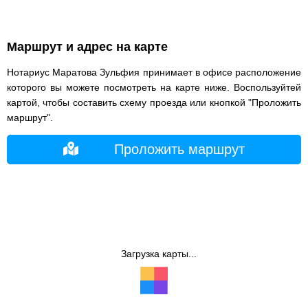
Маршрут и адрес на карте
Нотариус Маратова Зульфия принимает в офисе расположение
которого вы можете посмотреть на карте ниже. Воспользуйтей
картой, чтобы составить схему проезда или кнопкой "Проложить
маршрут".
Проложить маршрут
Загрузка карты...