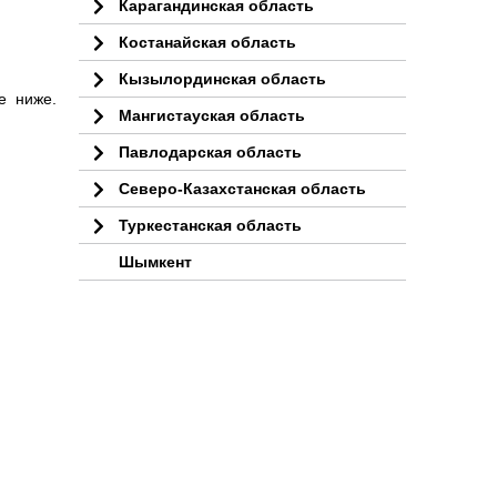
Карагандинская область
Костанайская область
Кызылординская область
е ниже.
Мангистауская область
Павлодарская область
Северо-Казахстанская область
Туркестанская область
Шымкент