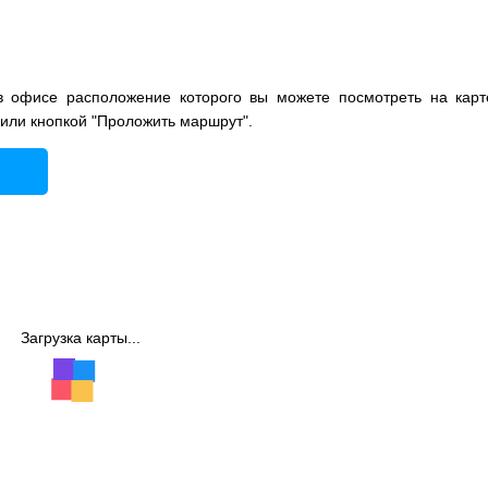
 офисе расположение которого вы можете посмотреть на карт
 или кнопкой "Проложить маршрут".
Загрузка карты...