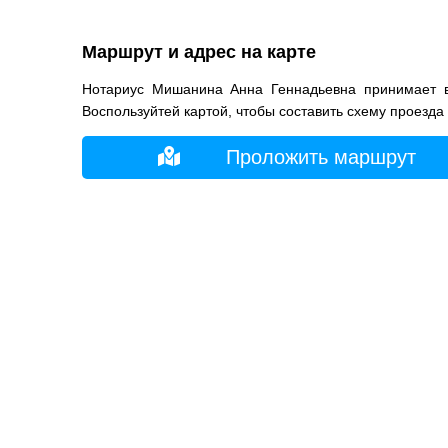
Маршрут и адрес на карте
Нотариус Мишанина Анна Геннадьевна принимает в
Воспользуйтей картой, чтобы составить схему проезда
Проложить маршрут