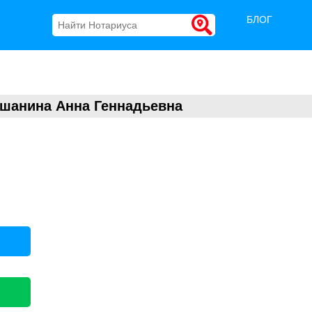
БЛОГ
шанина Анна Геннадьевна