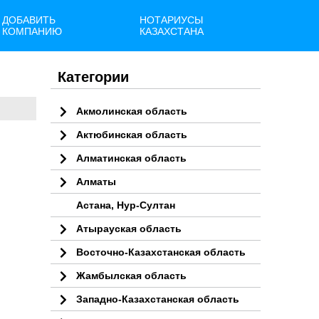
ДОБАВИТЬ
НОТАРИУСЫ
КОМПАНИЮ
КАЗАХСТАНА
Категории
Акмолинская область
Актюбинская область
Алматинская область
Алматы
Астана, Нур-Султан
Атырауская область
Восточно-Казахстанская область
Жамбылская область
Западно-Казахстанская область