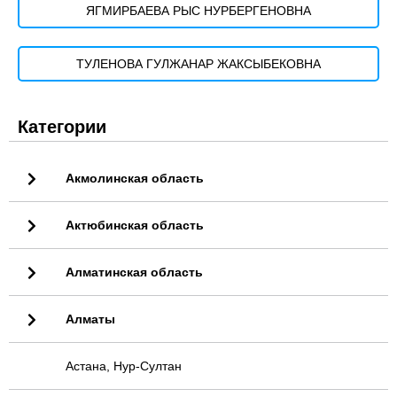
ЯГМИРБАЕВА РЫС НУРБЕРГЕНОВНА
ТУЛЕНОВА ГУЛЖАНАР ЖАКСЫБЕКОВНА
Категории
Акмолинская область
Актюбинская область
Алматинская область
Алматы
Астана, Нур-Султан