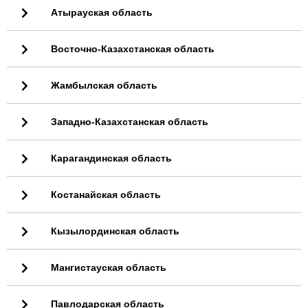
Атырауская область
Восточно-Казахстанская область
Жамбылская область
Западно-Казахстанская область
Карагандинская область
Костанайская область
Кызылординская область
Мангистауская область
Павлодарская область