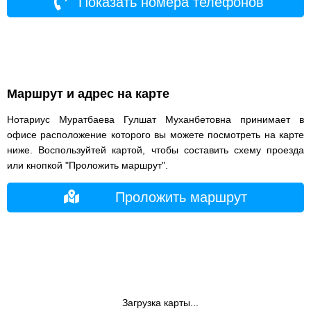
Показать номера телефонов
Маршрут и адрес на карте
Нотариус Муратбаева Гулшат Муханбетовна принимает в
офисе расположение которого вы можете посмотреть на карте
ниже. Воспользуйтей картой, чтобы составить схему проезда
или кнопкой "Проложить маршрут".
Проложить маршрут
Загрузка карты...