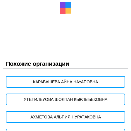
Похожие организации
КАРАБАШЕВА АЙНА НАУАПОВНА
УТЕТИЛЕУОВА ШОЛПАН КЫРЛЫБЕКОВНА
АХМЕТОВА АЛЬПИЯ НУРАТАКОВНА