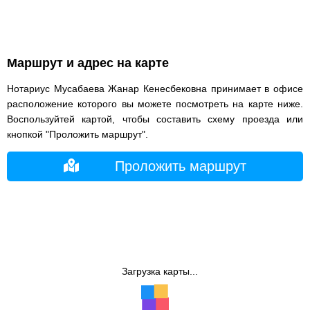
Маршрут и адрес на карте
Нотариус Мусабаева Жанар Кенесбековна принимает в офисе
расположение которого вы можете посмотреть на карте ниже.
Воспользуйтей картой, чтобы составить схему проезда или
кнопкой "Проложить маршрут".
Проложить маршрут
Загрузка карты...