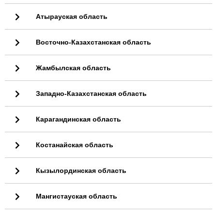
Атырауская область
Восточно-Казахстанская область
Жамбылская область
Западно-Казахстанская область
Карагандинская область
Костанайская область
Кызылординская область
Мангистауская область