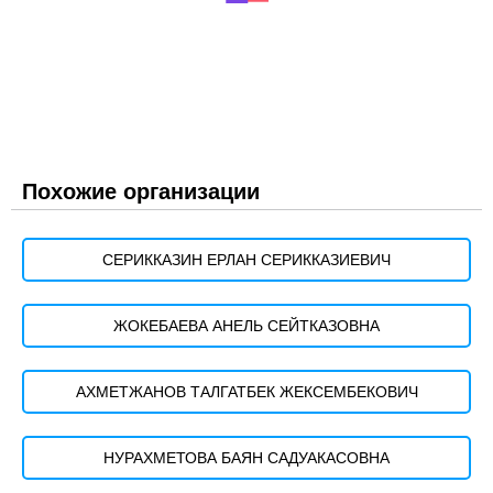
Похожие организации
СЕРИККАЗИН ЕРЛАН СЕРИККАЗИЕВИЧ
ЖОКЕБАЕВА АНЕЛЬ СЕЙТКАЗОВНА
АХМЕТЖАНОВ ТАЛГАТБЕК ЖЕКСЕМБЕКОВИЧ
НУРАХМЕТОВА БАЯН САДУАКАСОВНА