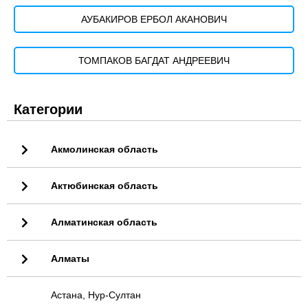
АУБАКИРОВ ЕРБОЛ АКАНОВИЧ
ТОМПАКОВ БАГДАТ АНДРЕЕВИЧ
Категории
Акмолинская область
Актюбинская область
Алматинская область
Алматы
Астана, Нур-Султан