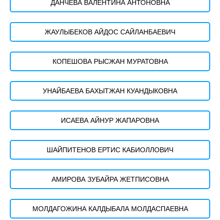
ДАНЧЕВА ВАЛЕНТИНА АНТОНОВНА
ЖАУЛЫБЕКОВ АЙДОС САЙЛАНБАЕВИЧ
КОПЕШОВА РЫСЖАН МУРАТОВНА
УНАЙБАЕВА БАХЫТЖАН КУАНДЫКОВНА
ИСАЕВА АЙНУР ЖАПАРОВНА
ШАЙПИТЕНОВ ЕРТИС КАБИОЛЛОВИЧ
АМИРОВА ЗУБАЙРА ЖЕТПИСОВНА
МОЛДАГОЖИНА КАЛДЫБАЛА МОЛДАСПАЕВНА