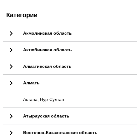
Категории
Акмолинская область
Актюбинская область
Алматинская область
Алматы
Астана, Нур-Султан
Атырауская область
Восточно-Казахстанская область