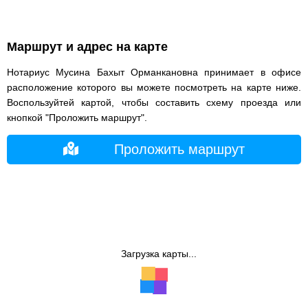
Маршрут и адрес на карте
Нотариус Мусина Бахыт Орманкановна принимает в офисе
расположение которого вы можете посмотреть на карте ниже.
Воспользуйтей картой, чтобы составить схему проезда или
кнопкой "Проложить маршрут".
Проложить маршрут
Загрузка карты...