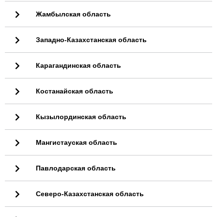
Жамбылская область
Западно-Казахстанская область
Карагандинская область
Костанайская область
Кызылординская область
Мангистауская область
Павлодарская область
Северо-Казахстанская область