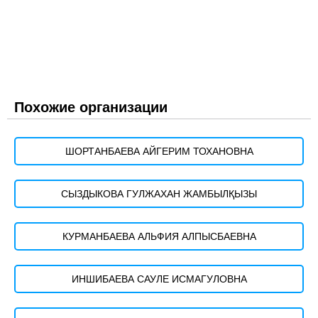
Похожие организации
ШОРТАНБАЕВА АЙГЕРИМ ТОХАНОВНА
СЫЗДЫКОВА ГУЛЖАХАН ЖАМБЫЛҚЫЗЫ
КУРМАНБАЕВА АЛЬФИЯ АЛПЫСБАЕВНА
ИНШИБАЕВА САУЛЕ ИСМАГУЛОВНА