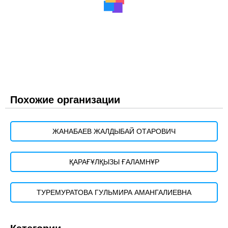
Похожие организации
ЖАНАБАЕВ ЖАЛДЫБАЙ ОТАРОВИЧ
ҚАРАҒҰЛҚЫЗЫ ҒАЛАМНҰР
ТУРЕМУРАТОВА ГУЛЬМИРА АМАНГАЛИЕВНА