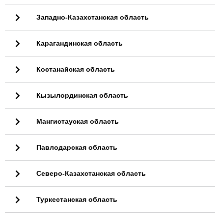
Западно-Казахстанская область
Карагандинская область
Костанайская область
Кызылординская область
Мангистауская область
Павлодарская область
Северо-Казахстанская область
Туркестанская область