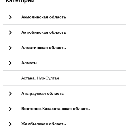
Категории
Акмолинская область
Актюбинская область
Алматинская область
Алматы
Астана, Нур-Султан
Атырауская область
Восточно-Казахстанская область
Жамбылская область