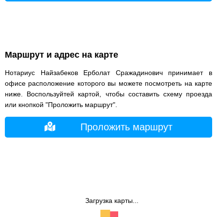
Маршрут и адрес на карте
Нотариус Найзабеков Ерболат Сражадинович принимает в
офисе расположение которого вы можете посмотреть на карте
ниже. Воспользуйтей картой, чтобы составить схему проезда
или кнопкой "Проложить маршрут".
Проложить маршрут
Загрузка карты...