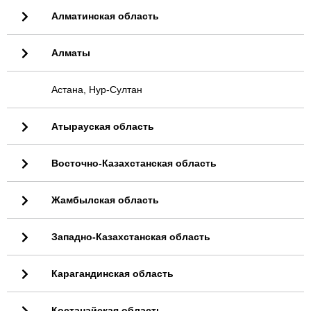
Алматинская область
Алматы
Астана, Нур-Султан
Атырауская область
Восточно-Казахстанская область
Жамбылская область
Западно-Казахстанская область
Карагандинская область
Костанайская область