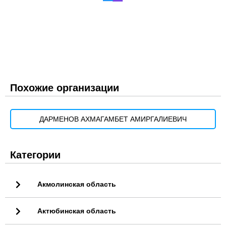
Похожие организации
ДАРМЕНОВ АХМАГАМБЕТ АМИРГАЛИЕВИЧ
Категории
Акмолинская область
Актюбинская область