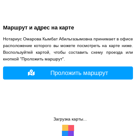
Маршрут и адрес на карте
Нотариус Омарова Кымбат Абильгазымовна принимает в офисе
расположение которого вы можете посмотреть на карте ниже.
Воспользуйтей картой, чтобы составить схему проезда или
кнопкой "Проложить маршрут".
Проложить маршрут
Загрузка карты...