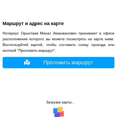
Маршрут и адрес на карте
Нотариус Орынтаев Манат Аманжанович принимает в офисе
расположение которого вы можете посмотреть на карте ниже.
Воспользуйтей картой, чтобы составить схему проезда или
кнопкой "Проложить маршрут".
Проложить маршрут
Загрузка карты...