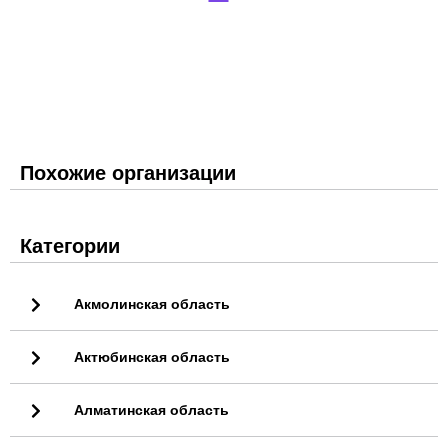
Похожие организации
Категории
Акмолинская область
Актюбинская область
Алматинская область