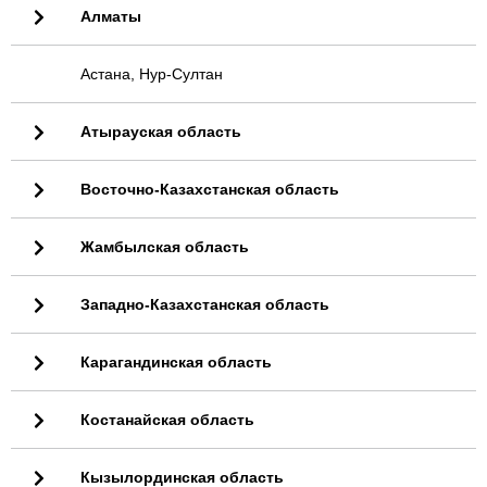
Алматы
Астана, Нур-Султан
Атырауская область
Восточно-Казахстанская область
Жамбылская область
Западно-Казахстанская область
Карагандинская область
Костанайская область
Кызылординская область