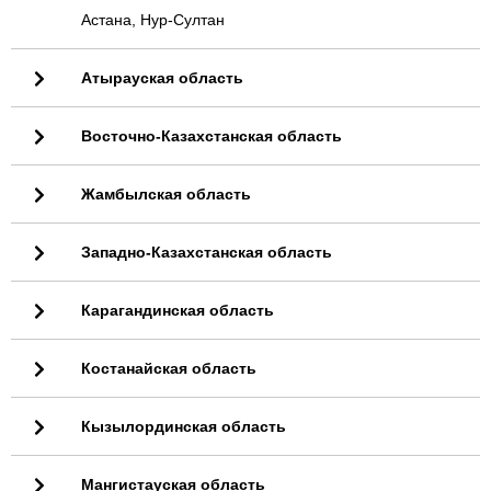
Астана, Нур-Султан
Атырауская область
Восточно-Казахстанская область
Жамбылская область
Западно-Казахстанская область
Карагандинская область
Костанайская область
Кызылординская область
Мангистауская область