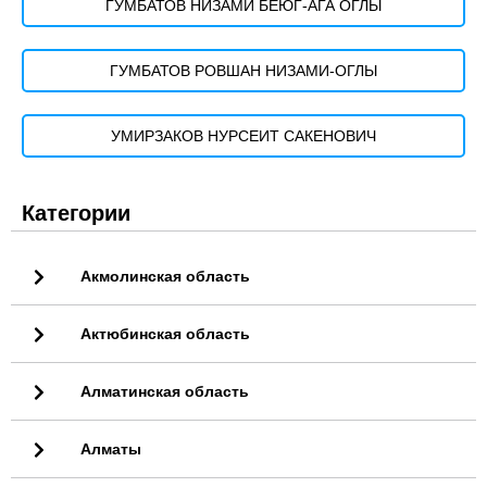
ГУМБАТОВ НИЗАМИ БЕЮГ-АГА ОГЛЫ
ГУМБАТОВ РОВШАН НИЗАМИ-ОГЛЫ
УМИРЗАКОВ НУРСЕИТ САКЕНОВИЧ
Категории
Акмолинская область
Актюбинская область
Алматинская область
Алматы