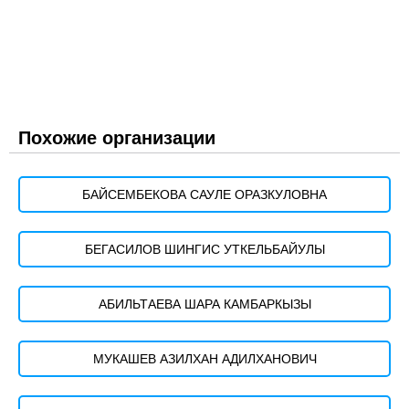
Похожие организации
БАЙСЕМБЕКОВА САУЛЕ ОРАЗКУЛОВНА
БЕГАСИЛОВ ШИНГИС УТКЕЛЬБАЙУЛЫ
АБИЛЬТАЕВА ШАРА КАМБАРКЫЗЫ
МУКАШЕВ АЗИЛХАН АДИЛХАНОВИЧ