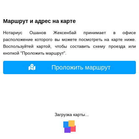
Маршрут и адрес на карте
Нотариус Ошанов Жексенбай принимает в офисе
расположение которого вы можете посмотреть на карте ниже.
Воспользуйтей картой, чтобы составить схему проезда или
кнопкой "Проложить маршрут".
Проложить маршрут
Загрузка карты...