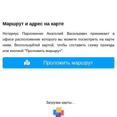
Маршрут и адрес на карте
Нотариус Пархоменко Анатолий Васильевич принимает в
офисе расположение которого вы можете посмотреть на карте
ниже. Воспользуйтей картой, чтобы составить схему проезда
или кнопкой "Проложить маршрут".
Проложить маршрут
Загрузка карты...