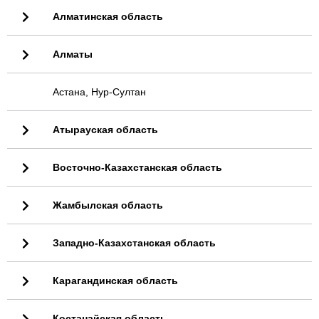
Алматинская область
Алматы
Астана, Нур-Султан
Атырауская область
Восточно-Казахстанская область
Жамбылская область
Западно-Казахстанская область
Карагандинская область
Костанайская область