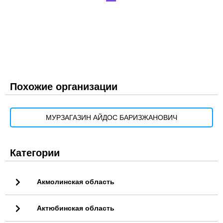
Похожие организации
МУРЗАГАЗИН АЙДОС БАРИЗЖАНОВИЧ
Категории
Акмолинская область
Актюбинская область