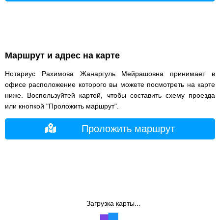
Маршрут и адрес на карте
Нотариус Рахимова Жанаргуль Мейрашовна принимает в
офисе расположение которого вы можете посмотреть на карте
ниже. Воспользуйтей картой, чтобы составить схему проезда
или кнопкой "Проложить маршрут".
Проложить маршрут
Загрузка карты...