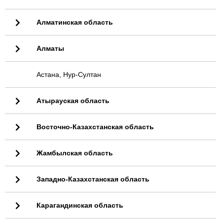
Алматинская область
Алматы
Астана, Нур-Султан
Атырауская область
Восточно-Казахстанская область
Жамбылская область
Западно-Казахстанская область
Карагандинская область