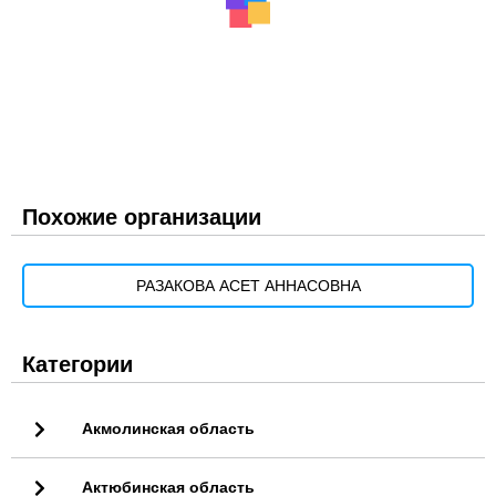
Похожие организации
РАЗАКОВА АСЕТ АННАСОВНА
Категории
Акмолинская область
Актюбинская область