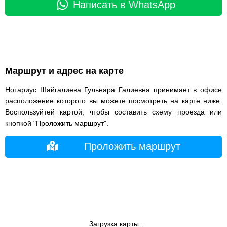
Написать в WhatsApp
Маршрут и адрес на карте
Нотариус Шайгалиева Гульнара Галиевна принимает в офисе
расположение которого вы можете посмотреть на карте ниже.
Воспользуйтей картой, чтобы составить схему проезда или
кнопкой "Проложить маршрут".
Проложить маршрут
Загрузка карты...