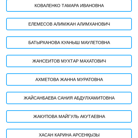
КОВАЛЕНКО ТАМАРА ИВАНОВНА
ЕЛЕМЕСОВ АЛИМЖАН АЛИМХАНОВИЧ
БАТЫРХАНОВА КУАНЫШ МАУЛЕТОВНА
ЖАНСЕИТОВ МУХТАР МАХАТОВИЧ
АХМЕТОВА ЖАННА МУРАТОВНА
ЖАЙСАНБАЕВА САНИЯ АБДУЛХАМИТОВНА
ЖАКУПОВА МАЙГУЛЬ АКУТАЕВНА
ХАСАН КАРИНА АРСЕНҚЫЗЫ