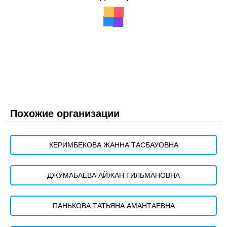
Похожие организации
КЕРИМБЕКОВА ЖАННА ТАСБАУОВНА
ДЖУМАБАЕВА АЙЖАН ГИЛЬМАНОВНА
ПАНЬКОВА ТАТЬЯНА АМАНТАЕВНА