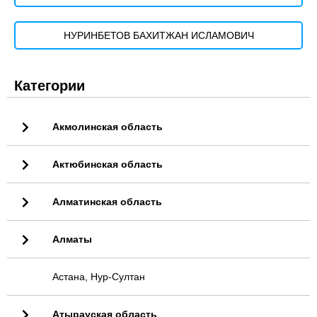
НУРИНБЕТОВ БАХИТЖАН ИСЛАМОВИЧ
Категории
Акмолинская область
Актюбинская область
Алматинская область
Алматы
Астана, Нур-Султан
Атырауская область