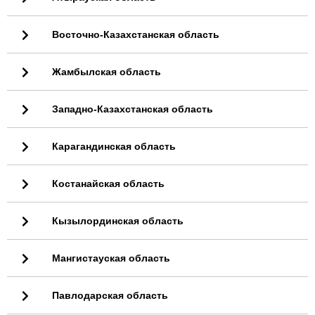
Восточно-Казахстанская область
Жамбылская область
Западно-Казахстанская область
Карагандинская область
Костанайская область
Кызылординская область
Мангистауская область
Павлодарская область