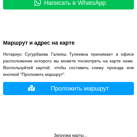
Написать в WhatsApp
Маршрут и адрес на карте
Нотариус Сугурбаева Галияш Тулеевна принимает в офисе
расположение которого вы можете посмотреть на карте ниже.
Воспользуйтей картой, чтобы составить схему проезда или
кнопкой "Проложить маршрут".
Проложить маршрут
Загрузка карты...