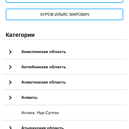
ХУРОВ ИЛЬЯС МАРОВИЧ
Категории
Акмолинская область
Актюбинская область
Алматинская область
Алматы
Астана, Нур-Султан
Атырауская область