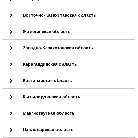
Восточно-Казахстанская область
Жамбылская область
Западно-Казахстанская область
Карагандинская область
Костанайская область
Кызылординская область
Мангистауская область
Павлодарская область