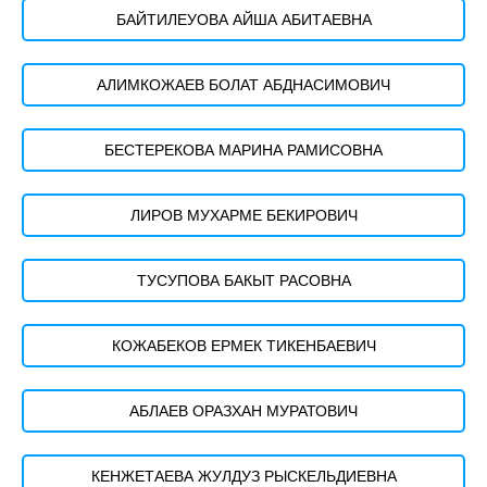
БАЙТИЛЕУОВА АЙША АБИТАЕВНА
АЛИМКОЖАЕВ БОЛАТ АБДНАСИМОВИЧ
БЕСТЕРЕКОВА МАРИНА РАМИСОВНА
ЛИРОВ МУХАРМЕ БЕКИРОВИЧ
ТУСУПОВА БАКЫТ РАСОВНА
КОЖАБЕКОВ ЕРМЕК ТИКЕНБАЕВИЧ
АБЛАЕВ ОРАЗХАН МУРАТОВИЧ
КЕНЖЕТАЕВА ЖУЛДУЗ РЫСКЕЛЬДИЕВНА