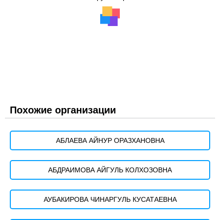
Похожие организации
АБЛАЕВА АЙНУР ОРАЗХАНОВНА
АБДРАИМОВА АЙГУЛЬ КОЛХОЗОВНА
АУБАКИРОВА ЧИНАРГУЛЬ КУСАТАЕВНА