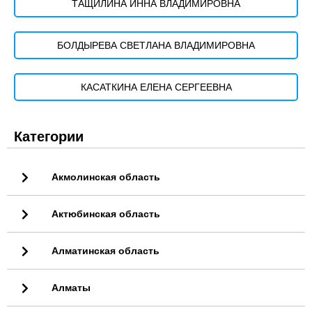
ТАЩИЛИНА ИННА ВЛАДИМИРОВНА
БОЛДЫРЕВА СВЕТЛАНА ВЛАДИМИРОВНА
КАСАТКИНА ЕЛЕНА СЕРГЕЕВНА
Категории
Акмолинская область
Актюбинская область
Алматинская область
Алматы