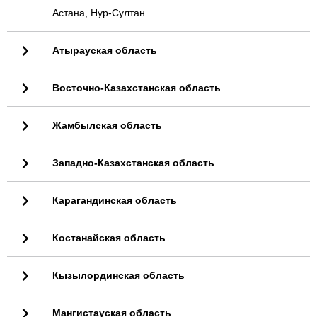
Астана, Нур-Султан
Атырауская область
Восточно-Казахстанская область
Жамбылская область
Западно-Казахстанская область
Карагандинская область
Костанайская область
Кызылординская область
Мангистауская область