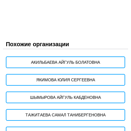
Похожие организации
АКИЛЬБАЕВА АЙГУЛЬ БОЛАТОВНА
ЯКИМОВА ЮЛИЯ СЕРГЕЕВНА
ШЫМЫРОВА АЙГУЛЬ КАБДЕНОВНА
ТАЖИТАЕВА САМАЛ ТАНИБЕРГЕНОВНА