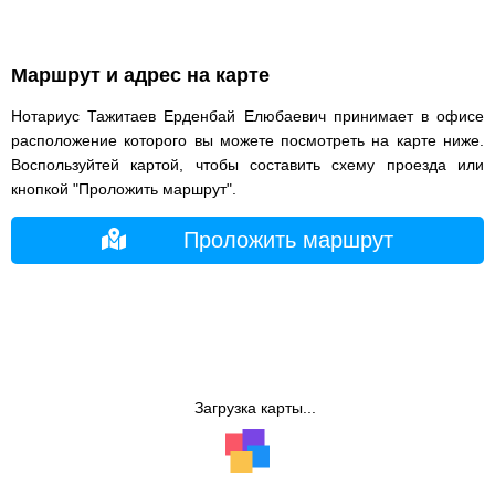
Маршрут и адрес на карте
Нотариус Тажитаев Ерденбай Елюбаевич принимает в офисе
расположение которого вы можете посмотреть на карте ниже.
Воспользуйтей картой, чтобы составить схему проезда или
кнопкой "Проложить маршрут".
Проложить маршрут
Загрузка карты...