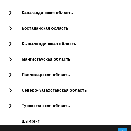
Карагандинская область
Костанайская область
Кызылординская область
Мангистауская область
Павлодарская область
Северо-Казахстанская область
Туркестанская область
Шымкент
X