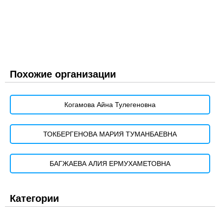
Похожие организации
Когамова Айна Тулегеновна
ТОКБЕРГЕНОВА МАРИЯ ТУМАНБАЕВНА
БАГЖАЕВА АЛИЯ ЕРМУХАМЕТОВНА
Категории