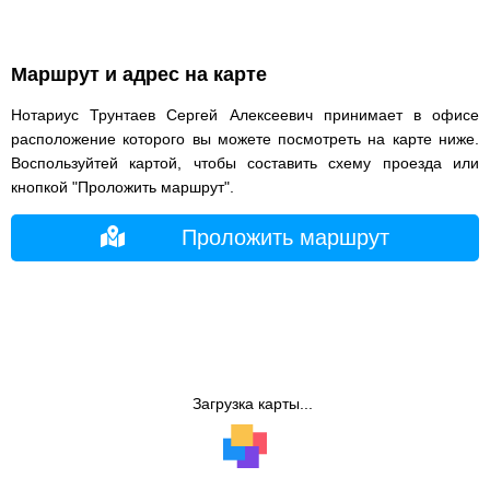
Маршрут и адрес на карте
Нотариус Трунтаев Сергей Алексеевич принимает в офисе
расположение которого вы можете посмотреть на карте ниже.
Воспользуйтей картой, чтобы составить схему проезда или
кнопкой "Проложить маршрут".
Проложить маршрут
Загрузка карты...