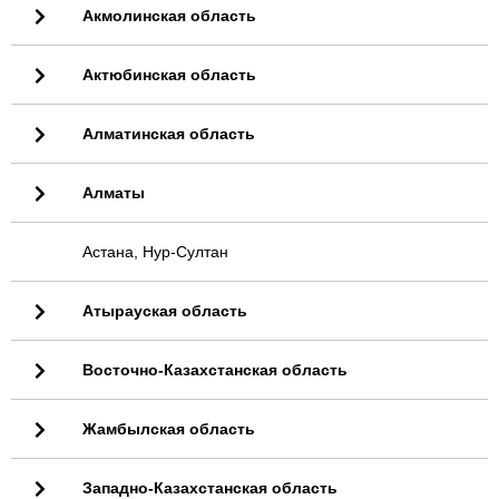
Акмолинская область
Актюбинская область
Алматинская область
Алматы
Астана, Нур-Султан
Атырауская область
Восточно-Казахстанская область
Жамбылская область
Западно-Казахстанская область