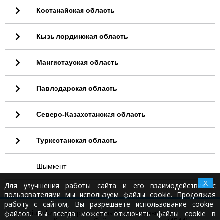
Костанайская область
Кызылординская область
Мангистауская область
Павлодарская область
Северо-Казахстанская область
Туркестанская область
Шымкент
X
Для улучшения работы сайта и его взаимодействия с
пользователями мы используем файлы cookie. Продолжая
работу с сайтом, Вы разрешаете использование cookie-
файлов. Вы всегда можете отключить файлы cookie в
Notariusy.kz - информационный сайт справочник