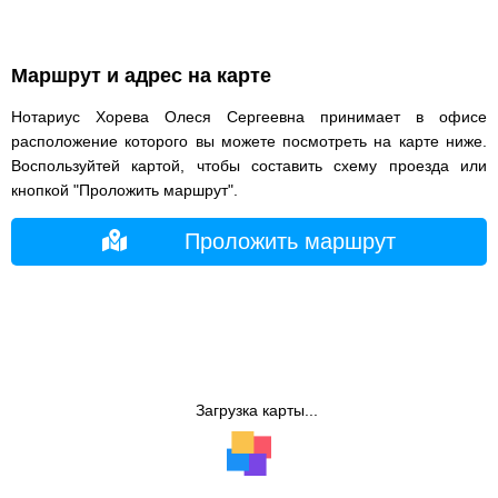
Маршрут и адрес на карте
Нотариус Хорева Олеся Сергеевна принимает в офисе
расположение которого вы можете посмотреть на карте ниже.
Воспользуйтей картой, чтобы составить схему проезда или
кнопкой "Проложить маршрут".
Проложить маршрут
Загрузка карты...