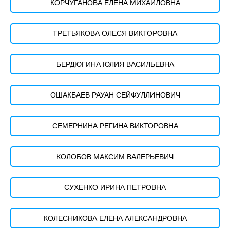
КОРЧУГАНОВА ЕЛЕНА МИХАЙЛОВНА
ТРЕТЬЯКОВА ОЛЕСЯ ВИКТОРОВНА
БЕРДЮГИНА ЮЛИЯ ВАСИЛЬЕВНА
ОШАКБАЕВ РАУАН СЕЙФУЛЛИНОВИЧ
СЕМЕРНИНА РЕГИНА ВИКТОРОВНА
КОЛОБОВ МАКСИМ ВАЛЕРЬЕВИЧ
СУХЕНКО ИРИНА ПЕТРОВНА
КОЛЕСНИКОВА ЕЛЕНА АЛЕКСАНДРОВНА