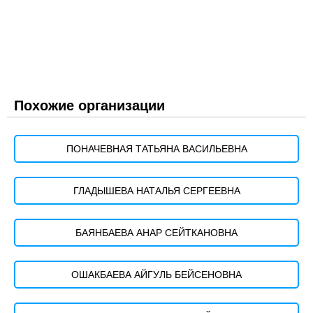
Похожие организации
ПОНАЧЕВНАЯ ТАТЬЯНА ВАСИЛЬЕВНА
ГЛАДЫШЕВА НАТАЛЬЯ СЕРГЕЕВНА
БАЯНБАЕВА АНАР СЕЙТКАНОВНА
ОШАКБАЕВА АЙГУЛЬ БЕЙСЕНОВНА