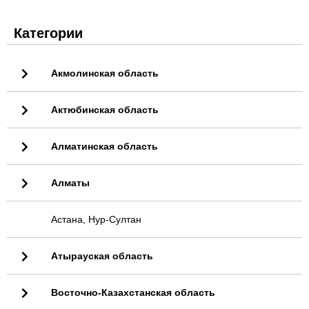
Категории
Акмолинская область
Актюбинская область
Алматинская область
Алматы
Астана, Нур-Султан
Атырауская область
Восточно-Казахстанская область