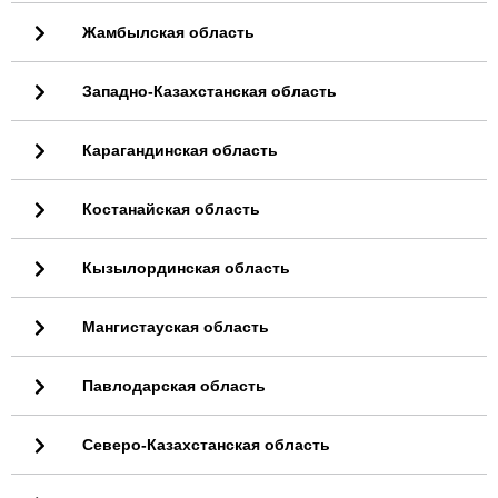
Жамбылская область
Западно-Казахстанская область
Карагандинская область
Костанайская область
Кызылординская область
Мангистауская область
Павлодарская область
Северо-Казахстанская область