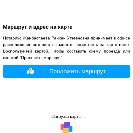
Маршрут и адрес на карте
Нотариус Жанбаспаева Райхан Утегеновна принимает в офисе
расположение которого вы можете посмотреть на карте ниже.
Воспользуйтей картой, чтобы составить схему проезда или
кнопкой "Проложить маршрут".
Проложить маршрут
Загрузка карты...