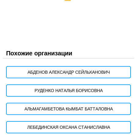
Похожие организации
АБДЕНОВ АЛЕКСАНДР СЕЙЛЬХАНОВИЧ
РУДЕНКО НАТАЛЬЯ БОРИСОВНА
АЛЬМАГАМБЕТОВА КЫМБАТ БАТТАЛОВНА
ЛЕБЕДИНСКАЯ ОКСАНА СТАНИСЛАВНА