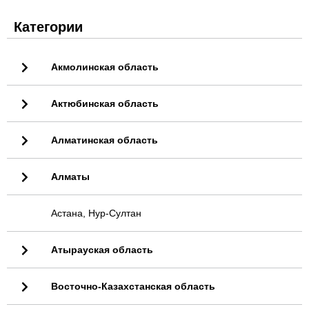
Категории
Акмолинская область
Актюбинская область
Алматинская область
Алматы
Астана, Нур-Султан
Атырауская область
Восточно-Казахстанская область