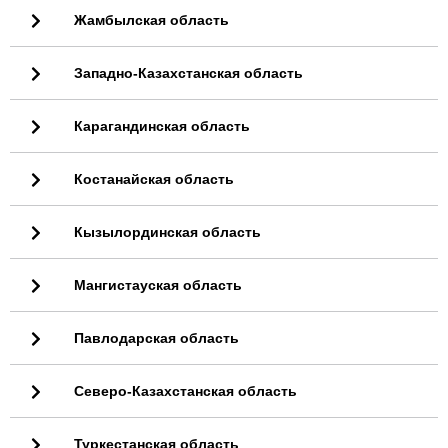
Жамбылская область
Западно-Казахстанская область
Карагандинская область
Костанайская область
Кызылординская область
Мангистауская область
Павлодарская область
Северо-Казахстанская область
Туркестанская область