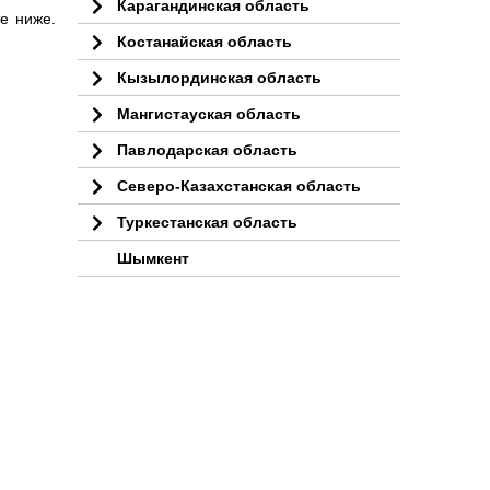
Карагандинская область
е ниже.
Костанайская область
Кызылординская область
Мангистауская область
Павлодарская область
Северо-Казахстанская область
Туркестанская область
Шымкент