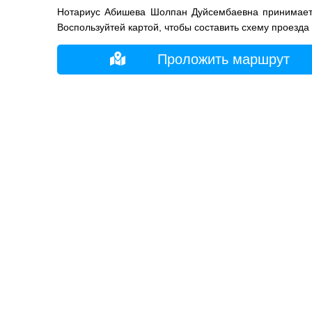
Нотариус Абишева Шолпан Дуйсембаевна принимает 
Воспользуйтей картой, чтобы составить схему проезда
Проложить маршрут