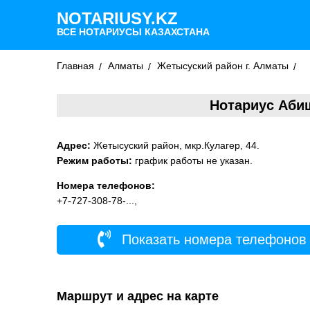
NOTARIUSY.KZ
ВСЕ НОТАРИУСЫ КАЗАХСТАНА
Главная
Алматы
Жетысуский район г. Алматы
Нотариус Аби
Адрес:
Жетысуский район, мкр.Кулагер, 44.
Режим работы:
график работы не указан.
Номера телефонов:
+7-727-308-78-...,
Показать номера телефонов
Маршрут и адрес на карте