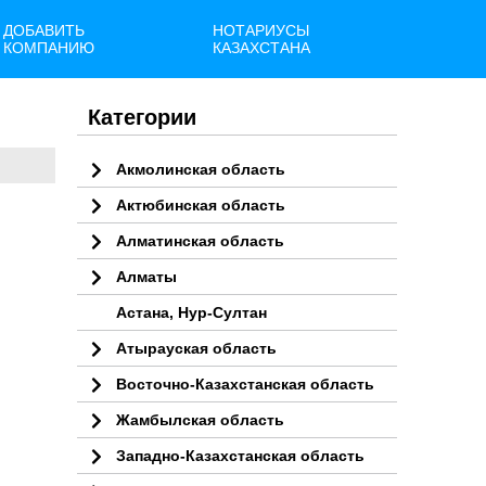
ДОБАВИТЬ
НОТАРИУСЫ
КОМПАНИЮ
КАЗАХСТАНА
Категории
Акмолинская область
Актюбинская область
Алматинская область
Алматы
Астана, Нур-Султан
Атырауская область
Восточно-Казахстанская область
Жамбылская область
Западно-Казахстанская область