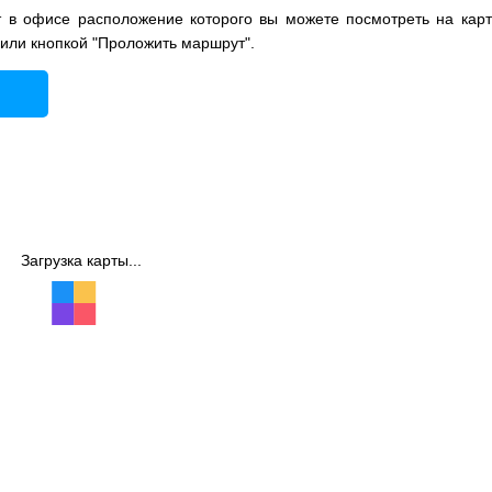
в офисе расположение которого вы можете посмотреть на карт
 или кнопкой "Проложить маршрут".
Загрузка карты...