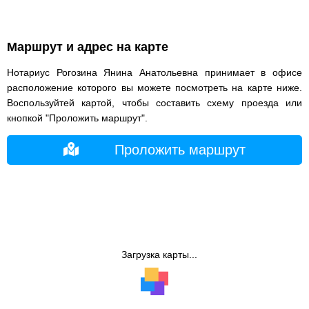
Маршрут и адрес на карте
Нотариус Рогозина Янина Анатольевна принимает в офисе
расположение которого вы можете посмотреть на карте ниже.
Воспользуйтей картой, чтобы составить схему проезда или
кнопкой "Проложить маршрут".
Проложить маршрут
Загрузка карты...