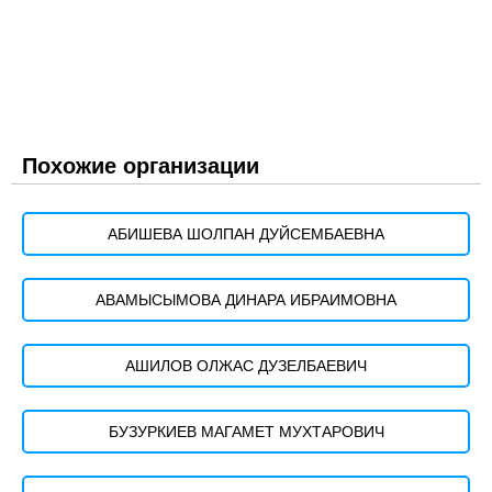
Похожие организации
АБИШЕВА ШОЛПАН ДУЙСЕМБАЕВНА
АВАМЫСЫМОВА ДИНАРА ИБРАИМОВНА
АШИЛОВ ОЛЖАС ДУЗЕЛБАЕВИЧ
БУЗУРКИЕВ МАГАМЕТ МУХТАРОВИЧ