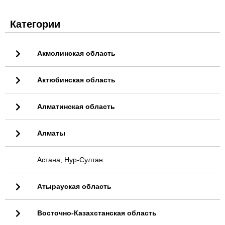
Категории
Акмолинская область
Актюбинская область
Алматинская область
Алматы
Астана, Нур-Султан
Атырауская область
Восточно-Казахстанская область