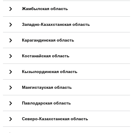
Жамбылская область
Западно-Казахстанская область
Карагандинская область
Костанайская область
Кызылординская область
Мангистауская область
Павлодарская область
Северо-Казахстанская область