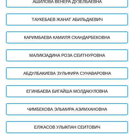
АШИЛОВА ВЕНЕРА ДУЗЕЛБАЕВНА
ТАУКЕБАЕВ ЖАНАТ АБИЛЬДАЕВИЧ
КАРИМБАЕВА КАМИЛЯ СКАНДАРБЕКОВНА
МАЛИКЗАДИНА РОЗА СЕИТНУРОВНА
АБДУЛБАКИЕВА ЗУЛЬФИРА СУНАВАРОВНА
ЕГИНБАЕВА БИГАЙША МОЛДАКУЛОВНА
ЧИМБЕКОВА ЭЛЬМИРА АЗИМХАНОВНА
ЕЛЖАСОВ УЛЫКПАН СЕИТОВИЧ