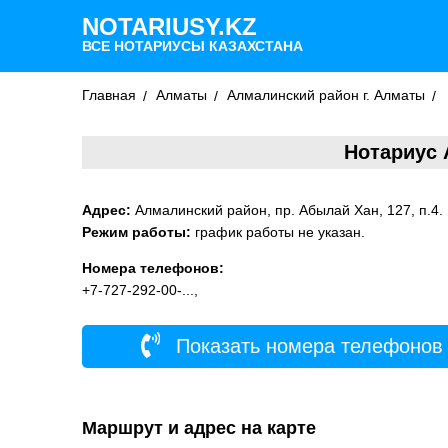
NOTARIUSY.KZ
ВСЕ НОТАРИУСЫ КАЗАХСТАНА
Главная
Алматы
Алмалинский район г. Алматы
Нотариус 
Адрес:
Алмалинский район, пр. Абылай Хан, 127, п.4.
Режим работы:
график работы не указан.
Номера телефонов:
+7-727-292-00-...,
Показать номера телефонов
Маршрут и адрес на карте