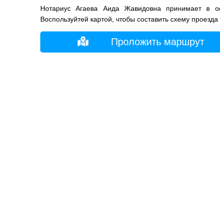
Нотариус Агаева Аида Жавидовна принимает в о
Воспользуйтей картой, чтобы составить схему проезда
Проложить маршрут