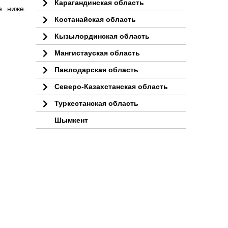
Карагандинская область
е ниже.
Костанайская область
Кызылординская область
Мангистауская область
Павлодарская область
Северо-Казахстанская область
Туркестанская область
Шымкент