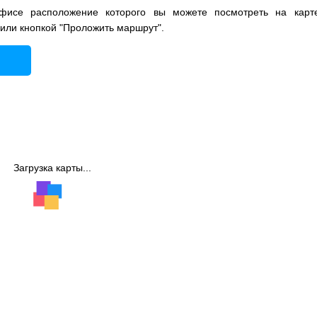
фисе расположение которого вы можете посмотреть на карт
 или кнопкой "Проложить маршрут".
Загрузка карты...