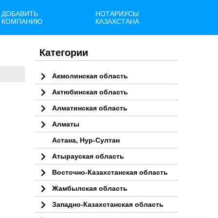
ДОБАВИТЬ
НОТАРИУСЫ
КОМПАНИЮ
КАЗАХСТАНА
Категории
Акмолинская область
Актюбинская область
Алматинская область
Алматы
Астана, Нур-Султан
Атырауская область
Восточно-Казахстанская область
Жамбылская область
Западно-Казахстанская область