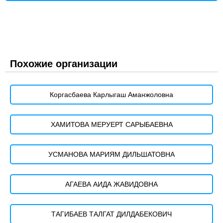
Похожие организации
Коргасбаева Карлыгаш Аманжоловна
ХАМИТОВА МЕРУЕРТ САРЫБАЕВНА
УСМАНОВА МАРИЯМ ДИЛЬШАТОВНА
АГАЕВА АИДА ЖАВИДОВНА
ТАГИБАЕВ ТАЛГАТ ДИЛДАБЕКОВИЧ