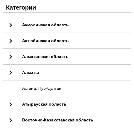
Категории
Акмолинская область
Актюбинская область
Алматинская область
Алматы
Астана, Нур-Султан
Атырауская область
Восточно-Казахстанская область