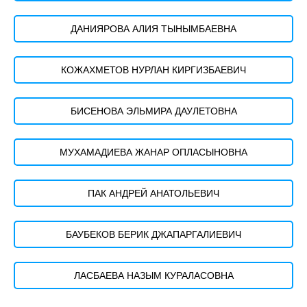
ДАНИЯРОВА АЛИЯ ТЫНЫМБАЕВНА
КОЖАХМЕТОВ НУРЛАН КИРГИЗБАЕВИЧ
БИСЕНОВА ЭЛЬМИРА ДАУЛЕТОВНА
МУХАМАДИЕВА ЖАНАР ОПЛАСЫНОВНА
ПАК АНДРЕЙ АНАТОЛЬЕВИЧ
БАУБЕКОВ БЕРИК ДЖАПАРГАЛИЕВИЧ
ЛАСБАЕВА НАЗЫМ КУРАЛАСОВНА