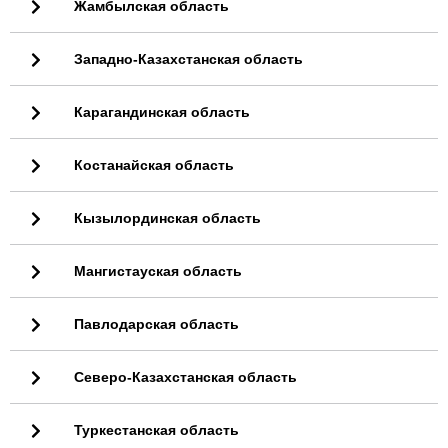
Жамбылская область
Западно-Казахстанская область
Карагандинская область
Костанайская область
Кызылординская область
Мангистауская область
Павлодарская область
Северо-Казахстанская область
Туркестанская область