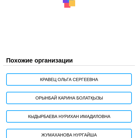
Похожие организации
КРАВЕЦ ОЛЬГА СЕРГЕЕВНА
ОРЫНБАЙ КАРИНА БОЛАТҚЫЗЫ
КЫДЫРБАЕВА НУРИХАН ИМАДИЛОВНА
ЖУМАХАНОВА НУРГАЙША