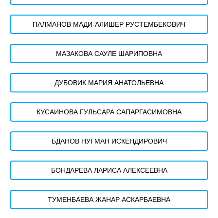
ПАЛМАНОВ МАДИ-АЛИШЕР РУСТЕМБЕКОВИЧ
МАЗАКОВА САУЛЕ ШАРИПОВНА
ДУБОВИК МАРИЯ АНАТОЛЬЕВНА
КУСАИНОВА ГУЛЬСАРА САПАРГАСИМОВНА
БДАНОВ НУГМАН ИСКЕНДИРОВИЧ
БОНДАРЕВА ЛАРИСА АЛЕКСЕЕВНА
ТУМЕНБАЕВА ЖАНАР АСКАРБАЕВНА