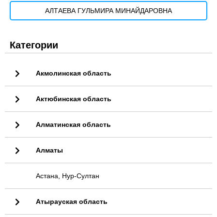
АЛТАЕВА ГУЛЬМИРА МИНАЙДАРОВНА
Категории
Акмолинская область
Актюбинская область
Алматинская область
Алматы
Астана, Нур-Султан
Атырауская область