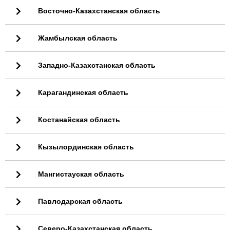
Восточно-Казахстанская область
Жамбылская область
Западно-Казахстанская область
Карагандинская область
Костанайская область
Кызылординская область
Мангистауская область
Павлодарская область
Северо-Казахстанская область