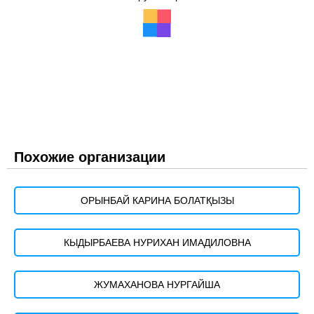
Похожие организации
ОРЫНБАЙ КАРИНА БОЛАТҚЫЗЫ
КЫДЫРБАЕВА НУРИХАН ИМАДИЛОВНА
ЖУМАХАНОВА НУРГАЙША