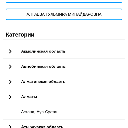
АЛТАЕВА ГУЛЬМИРА МИНАЙДАРОВНА
Категории
Акмолинская область
Актюбинская область
Алматинская область
Алматы
Астана, Нур-Султан
Атырауская область