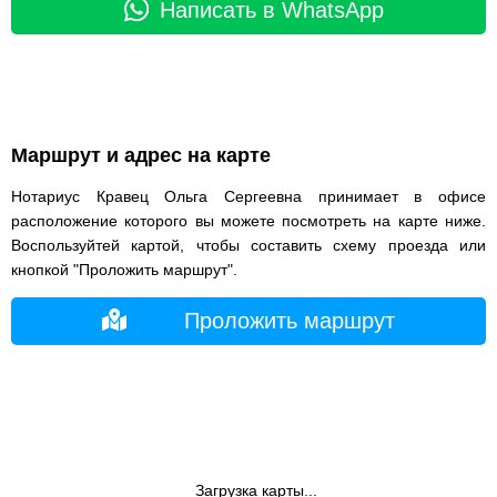
Написать в WhatsApp
Маршрут и адрес на карте
Нотариус Кравец Ольга Сергеевна принимает в офисе
расположение которого вы можете посмотреть на карте ниже.
Воспользуйтей картой, чтобы составить схему проезда или
кнопкой "Проложить маршрут".
Проложить маршрут
Загрузка карты...