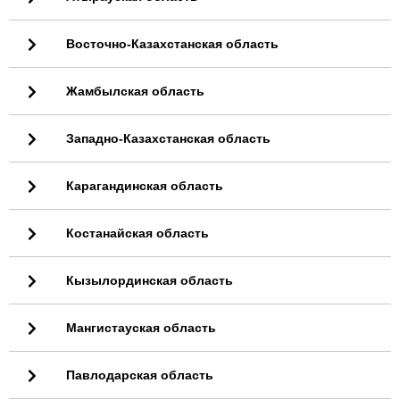
Восточно-Казахстанская область
Жамбылская область
Западно-Казахстанская область
Карагандинская область
Костанайская область
Кызылординская область
Мангистауская область
Павлодарская область