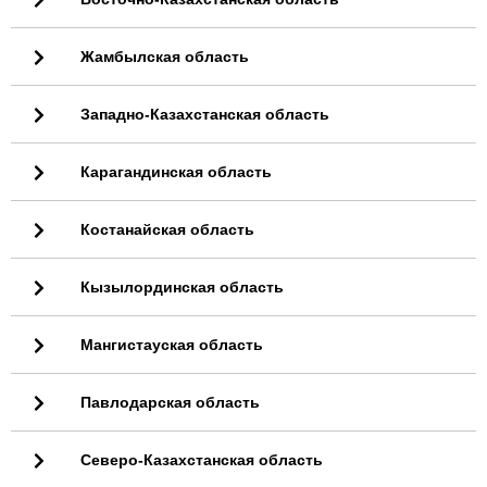
Жамбылская область
Западно-Казахстанская область
Карагандинская область
Костанайская область
Кызылординская область
Мангистауская область
Павлодарская область
Северо-Казахстанская область