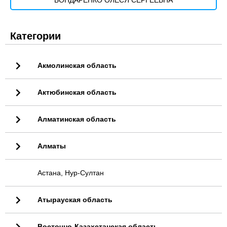
БОНДАРЕНКО ОЛЕСЯ СЕРГЕЕВНА
Категории
Акмолинская область
Актюбинская область
Алматинская область
Алматы
Астана, Нур-Султан
Атырауская область
Восточно-Казахстанская область