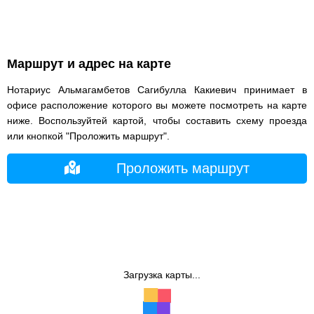
Маршрут и адрес на карте
Нотариус Альмагамбетов Сагибулла Какиевич принимает в
офисе расположение которого вы можете посмотреть на карте
ниже. Воспользуйтей картой, чтобы составить схему проезда
или кнопкой "Проложить маршрут".
Проложить маршрут
Загрузка карты...