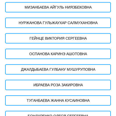
МИЗАНБАЕВА АЙГУЛЬ НИЯЗБЕКОВНА
НУРЖАНОВА ГУЛЬЖАУХАР САЛМУХАНОВНА
ГЕЙНЦЕ ВИКТОРИЯ СЕРГЕЕВНА
ОСПАНОВА КАРИНЭ АШОТОВНА
ДЖАЛДЫБАЕВА ГУЛБАНУ МУШУРУПОВНА
ИБРАЕВА РОЗА ЗАКИРОВНА
ТУГАНБАЕВА ЖАННА КУСАИНОВНА