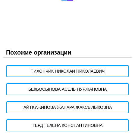
Похожие организации
ТИХОНЧИК НИКОЛАЙ НИКОЛАЕВИЧ
БЕКБОСЫНОВА АСЕЛЬ НУРЖАНОВНА
АЙТКУЖИНОВА ЖАНАРА ЖАКСЫЛЫКОВНА
ГЕРДТ ЕЛЕНА КОНСТАНТИНОВНА