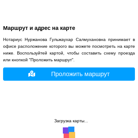
Маршрут и адрес на карте
Нотариус Нуржанова Гульжаухар Салмухановна принимает в
офисе расположение которого вы можете посмотреть на карте
ниже. Воспользуйтей картой, чтобы составить схему проезда
или кнопкой "Проложить маршрут".
Проложить маршрут
Загрузка карты...