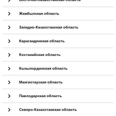
Жамбылская область
Западно-Казахстанская область
Карагандинская область
Костанайская область
Кызылординская область
Мангистауская область
Павлодарская область
Северо-Казахстанская область