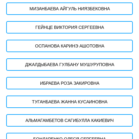
МИЗАНБАЕВА АЙГУЛЬ НИЯЗБЕКОВНА
ГЕЙНЦЕ ВИКТОРИЯ СЕРГЕЕВНА
ОСПАНОВА КАРИНЭ АШОТОВНА
ДЖАЛДЫБАЕВА ГУЛБАНУ МУШУРУПОВНА
ИБРАЕВА РОЗА ЗАКИРОВНА
ТУГАНБАЕВА ЖАННА КУСАИНОВНА
АЛЬМАГАМБЕТОВ САГИБУЛЛА КАКИЕВИЧ