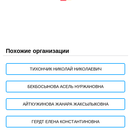
Похожие организации
ТИХОНЧИК НИКОЛАЙ НИКОЛАЕВИЧ
БЕКБОСЫНОВА АСЕЛЬ НУРЖАНОВНА
АЙТКУЖИНОВА ЖАНАРА ЖАКСЫЛЫКОВНА
ГЕРДТ ЕЛЕНА КОНСТАНТИНОВНА