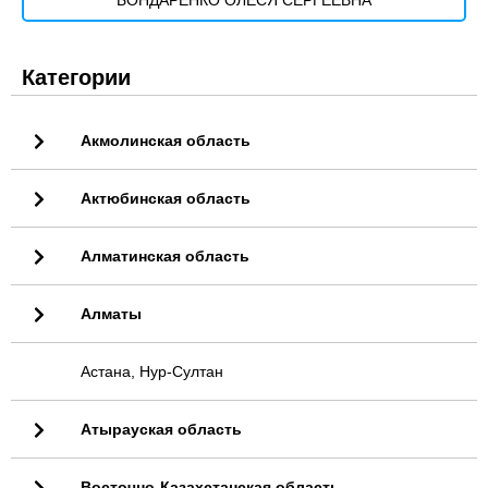
БОНДАРЕНКО ОЛЕСЯ СЕРГЕЕВНА
Категории
Акмолинская область
Актюбинская область
Алматинская область
Алматы
Астана, Нур-Султан
Атырауская область
Восточно-Казахстанская область