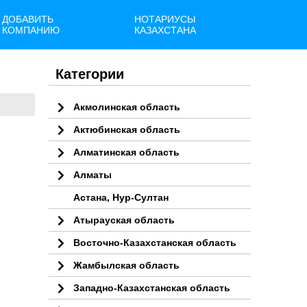
ДОБАВИТЬ
НОТАРИУСЫ
КОМПАНИЮ
КАЗАХСТАНА
Категории
Акмолинская область
Актюбинская область
Алматинская область
Алматы
Астана, Нур-Султан
Атырауская область
Восточно-Казахстанская область
Жамбылская область
Западно-Казахстанская область