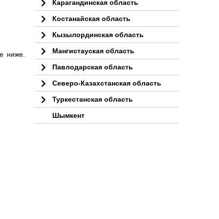
Карагандинская область
Костанайская область
Кызылординская область
Мангистауская область
е ниже.
Павлодарская область
Северо-Казахстанская область
Туркестанская область
Шымкент