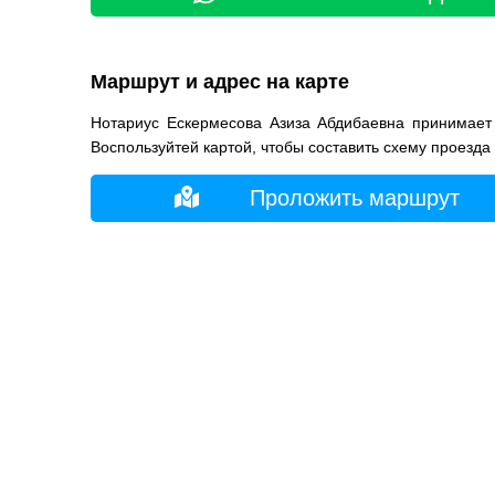
Маршрут и адрес на карте
Нотариус Ескермесова Азиза Абдибаевна принимает
Воспользуйтей картой, чтобы составить схему проезда
Проложить маршрут