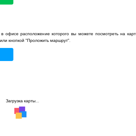
 в офисе расположение которого вы можете посмотреть на карт
 или кнопкой "Проложить маршрут".
Загрузка карты...