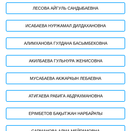
ЛЕСОВА АЙГУЛЬ САНДЫБАЕВНА
ИСАБАЕВА НУРЖАМАЛ ДИЛДАХАНОВНА
АЛИМХАНОВА ГУЛДАНА БАСЫМБЕКОВНА
АКИЛБАЕВА ГУЛЬНУРА ЖЕНИСОВНА
МУСАБАЕВА АКЖАРКЫН ЛЕБАЕВНА
АТИГАЕВА РАБИГА АБДРАХМАНОВНА
ЕРІМБЕТОВ БАҚЫТЖАН НАРБАЙҰЛЫ