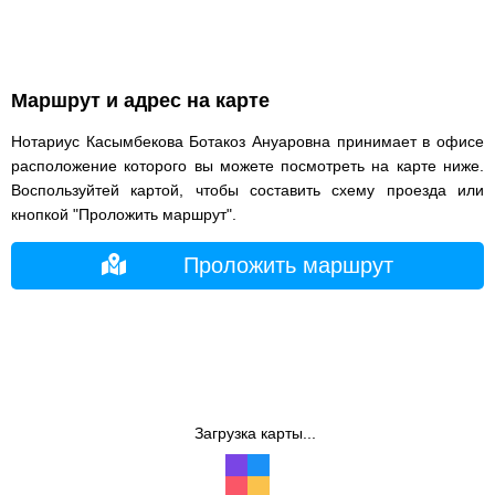
Маршрут и адрес на карте
Нотариус Касымбекова Ботакоз Ануаровна принимает в офисе
расположение которого вы можете посмотреть на карте ниже.
Воспользуйтей картой, чтобы составить схему проезда или
кнопкой "Проложить маршрут".
Проложить маршрут
Загрузка карты...