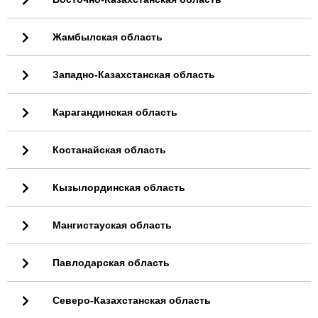
Жамбылская область
Западно-Казахстанская область
Карагандинская область
Костанайская область
Кызылординская область
Мангистауская область
Павлодарская область
Северо-Казахстанская область