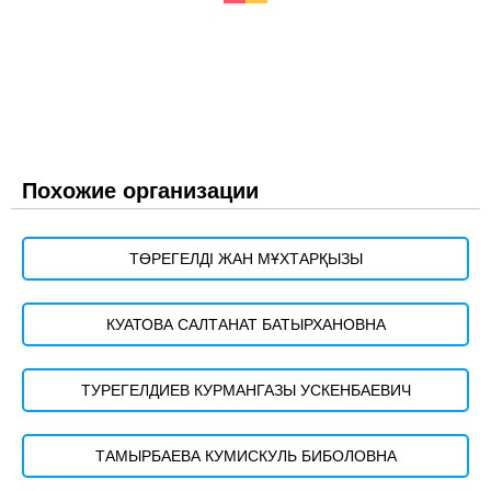
Похожие организации
ТӨРЕГЕЛДІ ЖАН МҰХТАРҚЫЗЫ
КУАТОВА САЛТАНАТ БАТЫРХАНОВНА
ТУРЕГЕЛДИЕВ КУРМАНГАЗЫ УСКЕНБАЕВИЧ
ТАМЫРБАЕВА КУМИСКУЛЬ БИБОЛОВНА