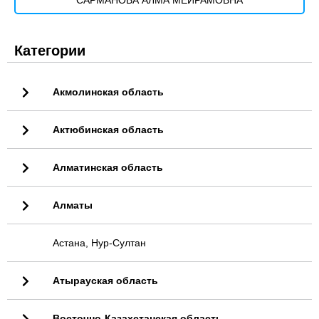
САРМАНОВА АЛМА МЕЙРАМОВНА
Категории
Акмолинская область
Актюбинская область
Алматинская область
Алматы
Астана, Нур-Султан
Атырауская область
Восточно-Казахстанская область