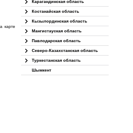
Карагандинская область
Костанайская область
Кызылординская область
а карте
Мангистауская область
Павлодарская область
Северо-Казахстанская область
Туркестанская область
Шымкент