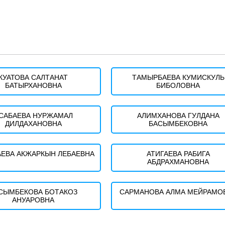
КУАТОВА САЛТАНАТ
ТАМЫРБАЕВА КУМИСКУЛЬ
БАТЫРХАНОВНА
БИБОЛОВНА
САБАЕВА НУРЖАМАЛ
АЛИМХАНОВА ГУЛДАНА
ДИЛДАХАНОВНА
БАСЫМБЕКОВНА
ЕВА АКЖАРКЫН ЛЕБАЕВНА
АТИГАЕВА РАБИГА
АБДРАХМАНОВНА
СЫМБЕКОВА БОТАКОЗ
САРМАНОВА АЛМА МЕЙРАМО
АНУАРОВНА