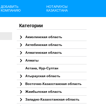
ДОБАВИТЬ
НОТАРИУСЫ
КОМПАНИЮ
КАЗАХСТАНА
Категории
Акмолинская область
Актюбинская область
Алматинская область
Алматы
Астана, Нур-Султан
Атырауская область
Восточно-Казахстанская область
Жамбылская область
Западно-Казахстанская область