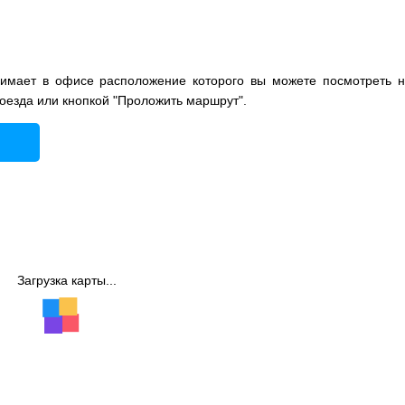
нимает в офисе расположение которого вы можете посмотреть н
роезда или кнопкой "Проложить маршрут".
Загрузка карты...