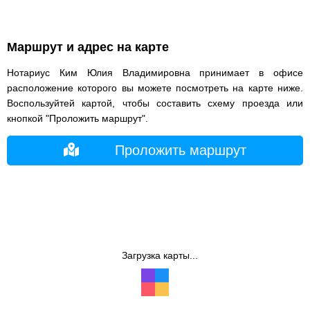
Маршрут и адрес на карте
Нотариус Ким Юлия Владимировна принимает в офисе
расположение которого вы можете посмотреть на карте ниже.
Воспользуйтей картой, чтобы составить схему проезда или
кнопкой "Проложить маршрут".
Проложить маршрут
Загрузка карты...