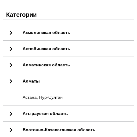
Категории
Акмолинская область
Актюбинская область
Алматинская область
Алматы
Астана, Нур-Султан
Атырауская область
Восточно-Казахстанская область