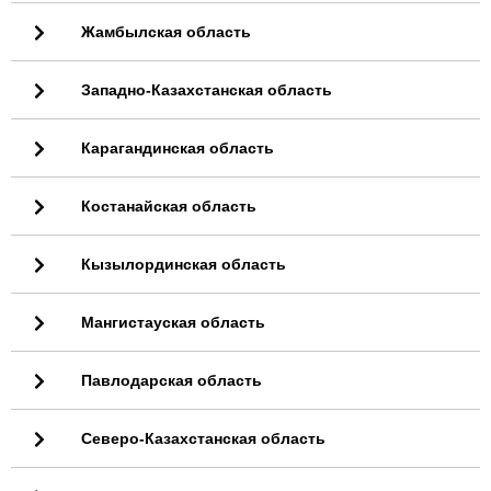
Жамбылская область
Западно-Казахстанская область
Карагандинская область
Костанайская область
Кызылординская область
Мангистауская область
Павлодарская область
Северо-Казахстанская область