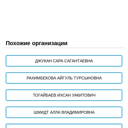
Похожие организации
ДЖУКАН САРА САГАНТАЕВНА
РАХИМБЕКОВА АЙГУЛЬ ТУРСЫНОВНА
ТОГАЙБАЕВ ИХСАН УАКИТОВИЧ
ШМИДТ АЛЛА ВЛАДИМИРОВНА