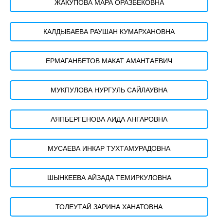
ЖАКУПОВА МАРА ОРАЗБЕКОВНА
КАЛДЫБАЕВА РАУШАН КУМАРХАНОВНА
ЕРМАГАНБЕТОВ МАКАТ АМАНТАЕВИЧ
МУКПУЛОВА НУРГУЛЬ САЙЛАУВНА
АЯПБЕРГЕНОВА АИДА АНГАРОВНА
МУСАЕВА ИНКАР ТУХТАМУРАДОВНА
ШЫНКЕЕВА АЙЗАДА ТЕМИРКУЛОВНА
ТОЛЕУТАЙ ЗАРИНА ХАНАТОВНА