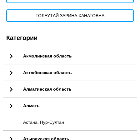
ТОЛЕУТАЙ ЗАРИНА ХАНАТОВНА
Категории
Акмолинская область
Актюбинская область
Алматинская область
Алматы
Астана, Нур-Султан
Атырауская область