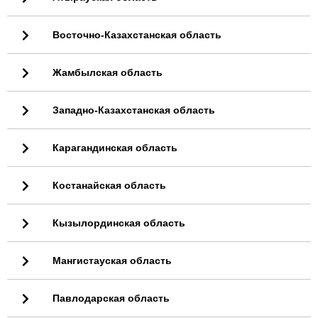
Восточно-Казахстанская область
Жамбылская область
Западно-Казахстанская область
Карагандинская область
Костанайская область
Кызылординская область
Мангистауская область
Павлодарская область