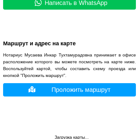
Написать в WhatsApp
Маршрут и адрес на карте
Нотариус Мусаева Инкар Тухтамурадовна принимает в офисе
расположение которого вы можете посмотреть на карте ниже.
Воспользуйтей картой, чтобы составить схему проезда или
кнопкой "Проложить маршрут".
Проложить маршрут
Загрузка карты...