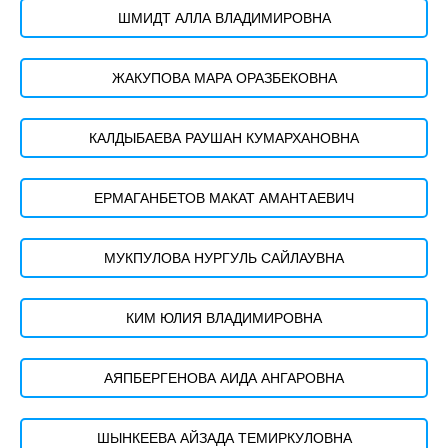
ШМИДТ АЛЛА ВЛАДИМИРОВНА
ЖАКУПОВА МАРА ОРАЗБЕКОВНА
КАЛДЫБАЕВА РАУШАН КУМАРХАНОВНА
ЕРМАГАНБЕТОВ МАКАТ АМАНТАЕВИЧ
МУКПУЛОВА НУРГУЛЬ САЙЛАУВНА
КИМ ЮЛИЯ ВЛАДИМИРОВНА
АЯПБЕРГЕНОВА АИДА АНГАРОВНА
ШЫНКЕЕВА АЙЗАДА ТЕМИРКУЛОВНА