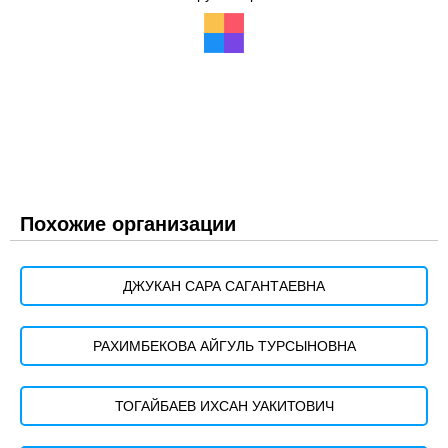
Похожие организации
ДЖУКАН САРА САГАНТАЕВНА
РАХИМБЕКОВА АЙГУЛЬ ТУРСЫНОВНА
ТОГАЙБАЕВ ИХСАН УАКИТОВИЧ