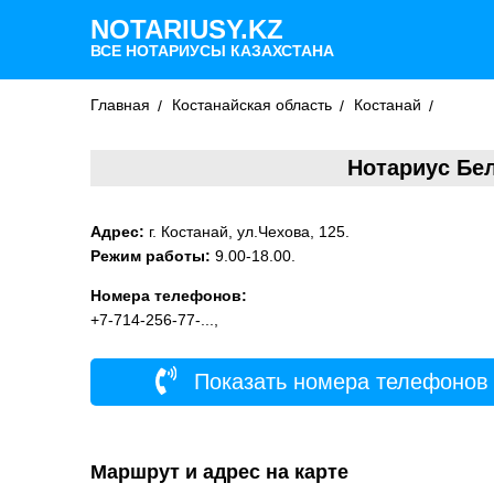
NOTARIUSY.KZ
ВСЕ НОТАРИУСЫ КАЗАХСТАНА
Главная
Костанайская область
Костанай
Нотариус Бе
Адрес:
г. Костанай, ул.Чехова, 125.
Режим работы:
9.00-18.00.
Номера телефонов:
+7-714-256-77-...,
Показать номера телефонов
Маршрут и адрес на карте