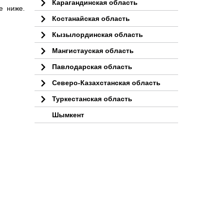
Карагандинская область
е ниже.
Костанайская область
Кызылординская область
Мангистауская область
Павлодарская область
Северо-Казахстанская область
Туркестанская область
Шымкент