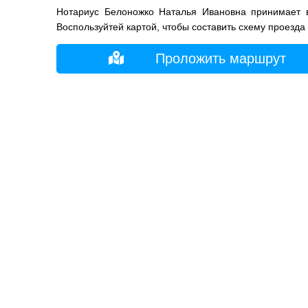
Нотариус Белоножко Наталья Ивановна принимает 
Воспользуйтей картой, чтобы составить схему проезда
Проложить маршрут