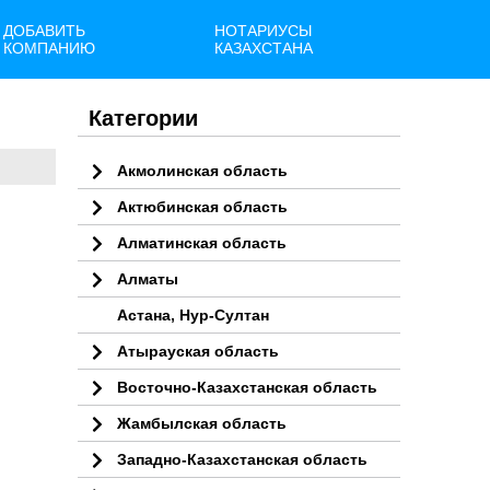
ДОБАВИТЬ
НОТАРИУСЫ
КОМПАНИЮ
КАЗАХСТАНА
Категории
Акмолинская область
Актюбинская область
Алматинская область
Алматы
Астана, Нур-Султан
Атырауская область
Восточно-Казахстанская область
Жамбылская область
Западно-Казахстанская область