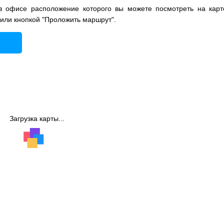
в офисе расположение которого вы можете посмотреть на карт
 или кнопкой "Проложить маршрут".
Загрузка карты...