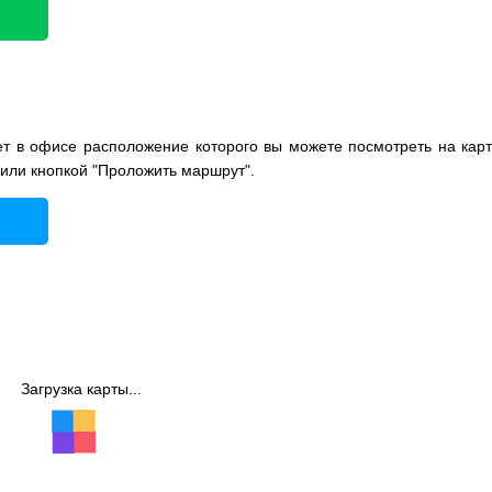
 в офисе расположение которого вы можете посмотреть на карт
 или кнопкой "Проложить маршрут".
Загрузка карты...