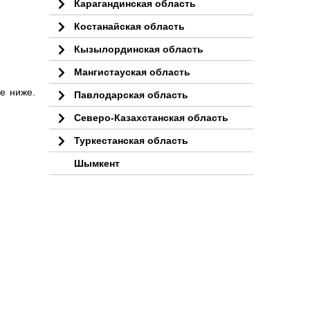
Карагандинская область
Костанайская область
Кызылординская область
Мангистауская область
е ниже.
Павлодарская область
Северо-Казахстанская область
Туркестанская область
Шымкент