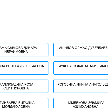
АМЫСЫМОВА ДИНАРА
АШИЛОВ ОЛЖАС ДУЗЕЛБАЕВ
ИБРАИМОВНА
ВА ВЕНЕРА ДУЗЕЛБАЕВНА
ТАУКЕБАЕВ ЖАНАТ АБИЛЬДАЕ
МАЛИКЗАДИНА РОЗА
РОГОЗИНА ЯНИНА АНАТОЛЬЕ
СЕИТНУРОВНА
ГИНБАЕВА БИГАЙША
ЧИМБЕКОВА ЭЛЬМИРА
МОЛДАКУЛОВНА
АЗИМХАНОВНА