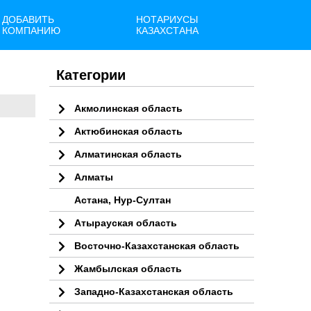
ДОБАВИТЬ
НОТАРИУСЫ
КОМПАНИЮ
КАЗАХСТАНА
Категории
Акмолинская область
Актюбинская область
Алматинская область
Алматы
Астана, Нур-Султан
Атырауская область
Восточно-Казахстанская область
Жамбылская область
Западно-Казахстанская область